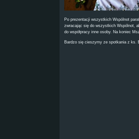
Po prezentacji wszystkich Wspólnot para
zwracając się do wszystkich Wspólnot, a
do współpracy inne osoby. Na koniec Msz
Bardzo się cieszymy ze spotkania z ks. 