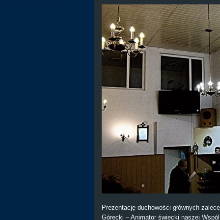
Prezentację duchowości głównych zalece
Górecki – Animator świecki naszej Wspól