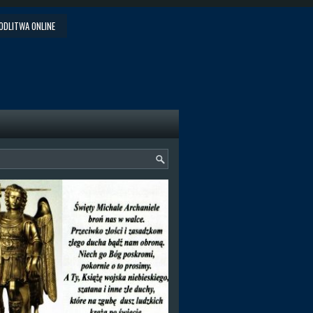
ODLITWA ONLINE