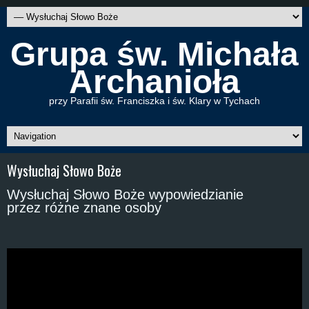
Grupa św. Michała
Archanioła
przy Parafii św. Franciszka i św. Klary w Tychach
Wysłuchaj Słowo Boże
Wysłuchaj Słowo Boże wypowiedzianie
przez różne znane osoby