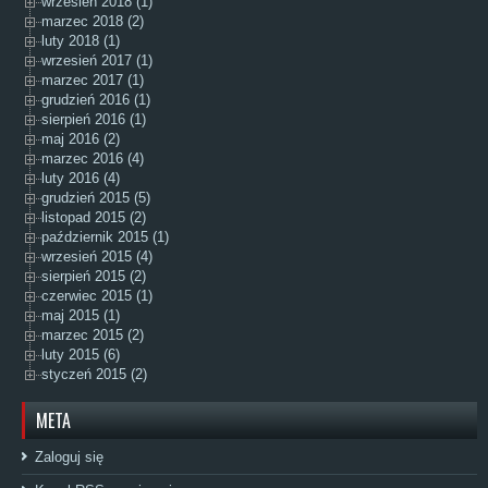
wrzesień 2018 (1)
marzec 2018 (2)
luty 2018 (1)
wrzesień 2017 (1)
marzec 2017 (1)
grudzień 2016 (1)
sierpień 2016 (1)
maj 2016 (2)
marzec 2016 (4)
luty 2016 (4)
grudzień 2015 (5)
listopad 2015 (2)
październik 2015 (1)
wrzesień 2015 (4)
sierpień 2015 (2)
czerwiec 2015 (1)
maj 2015 (1)
marzec 2015 (2)
luty 2015 (6)
styczeń 2015 (2)
META
Zaloguj się