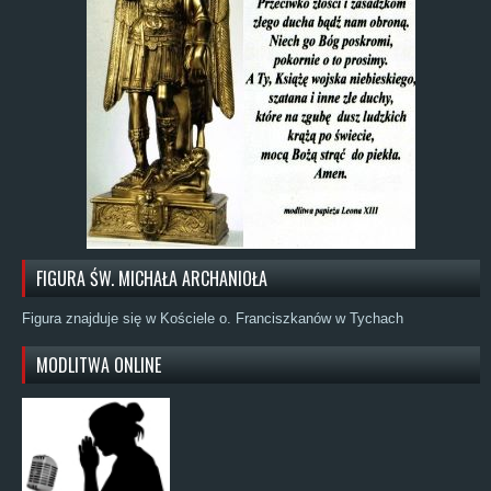
FIGURA ŚW. MICHAŁA ARCHANIOŁA
Figura znajduje się w Kościele o. Franciszkanów w Tychach
MODLITWA ONLINE