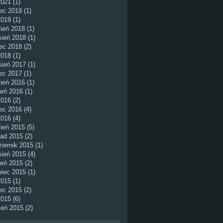
2021 (1)
ec 2019 (1)
2019 (1)
ień 2018 (1)
ień 2018 (1)
ec 2018 (2)
2018 (1)
ień 2017 (1)
ec 2017 (1)
ień 2016 (1)
ień 2016 (1)
016 (2)
ec 2016 (4)
2016 (4)
ień 2015 (5)
pad 2015 (2)
iernik 2015 (1)
ień 2015 (4)
ień 2015 (2)
iec 2015 (1)
015 (1)
ec 2015 (2)
2015 (6)
eń 2015 (2)