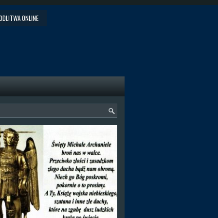
ODLITWA ONLINE