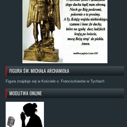
FIGURA ŚW. MICHAŁA ARCHANIOŁA
Figura znajduje się w Kościele o. Franciszkanów w Tychach
MODLITWA ONLINE