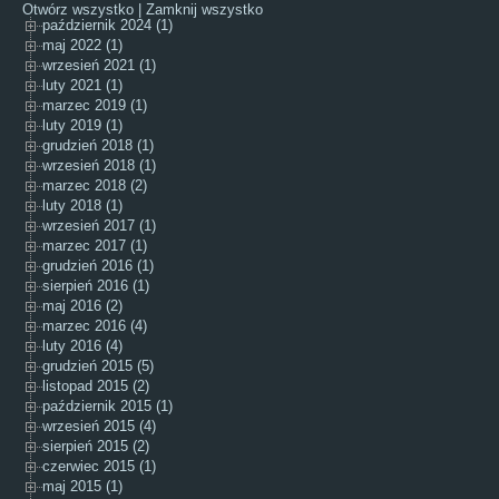
Otwórz wszystko
|
Zamknij wszystko
październik 2024 (1)
maj 2022 (1)
wrzesień 2021 (1)
luty 2021 (1)
marzec 2019 (1)
luty 2019 (1)
grudzień 2018 (1)
wrzesień 2018 (1)
marzec 2018 (2)
luty 2018 (1)
wrzesień 2017 (1)
marzec 2017 (1)
grudzień 2016 (1)
sierpień 2016 (1)
maj 2016 (2)
marzec 2016 (4)
luty 2016 (4)
grudzień 2015 (5)
listopad 2015 (2)
październik 2015 (1)
wrzesień 2015 (4)
sierpień 2015 (2)
czerwiec 2015 (1)
maj 2015 (1)