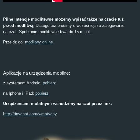
Pilne intencje modlitewne możemy wpisać także na czacie tuż
przed modlitwą
, Dlatego też prosimy o wcześniejsze zalogowanie
na czat. Spotkanie modlitewne trwa do 15 minut.
Przejdź do:
modlitwy online
Aplikacje na urządzenia mobilne:
z systemem Android:
pobierz
na Iphone i IPad:
pobierz
Urządzeniami mobilnymi wchodzimy na czat przez link:
http://tinychat.com/wmatychy